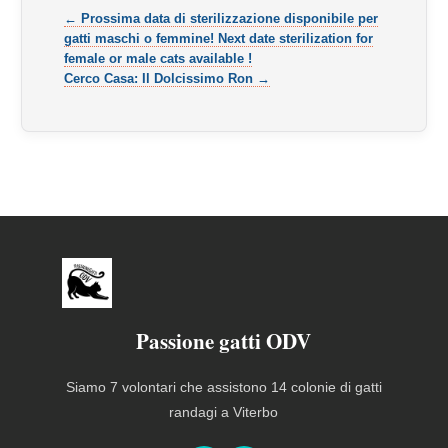
← Prossima data di sterilizzazione disponibile per
gatti maschi o femmine! Next date sterilization for
female or male cats available !
Cerco Casa: Il Dolcissimo Ron →
Passione gatti ODV
Siamo 7 volontari che assistono 14 colonie di gatti
randagi a Viterbo