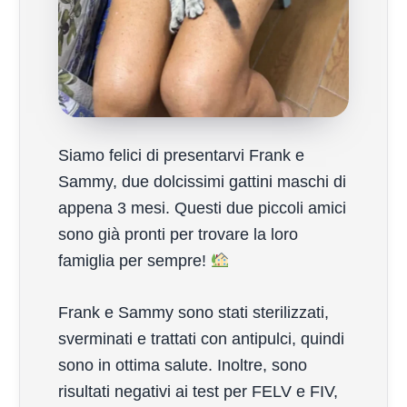
Siamo felici di presentarvi Frank e
Sammy, due dolcissimi gattini maschi di
appena 3 mesi. Questi due piccoli amici
sono già pronti per trovare la loro
famiglia per sempre!
Frank e Sammy sono stati sterilizzati,
sverminati e trattati con antipulci, quindi
sono in ottima salute. Inoltre, sono
risultati negativi ai test per FELV e FIV,