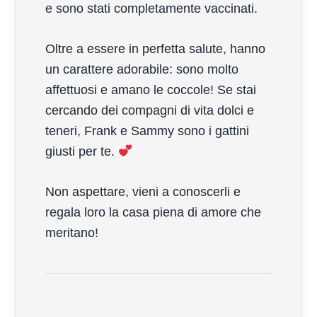
e sono stati completamente vaccinati.
Oltre a essere in perfetta salute, hanno
un carattere adorabile: sono molto
affettuosi e amano le coccole! Se stai
cercando dei compagni di vita dolci e
teneri, Frank e Sammy sono i gattini
giusti per te.
Non aspettare, vieni a conoscerli e
regala loro la casa piena di amore che
meritano!