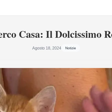
rco Casa: Il Dolcissimo 
Agosto 18, 2024
Notizie