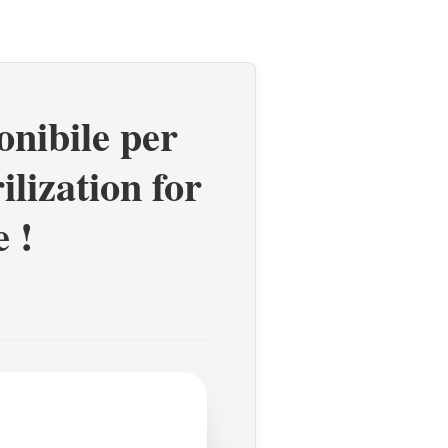
onibile per
ilization for
 !