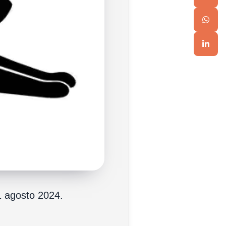
11 agosto 2024.