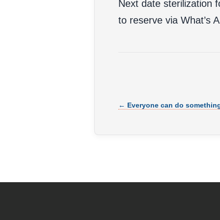
Next date sterilization
to reserve via What’s
← Everyone can do something t