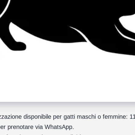
izzazione disponibile per gatti maschi o femmine: 
er prenotare via WhatsApp.