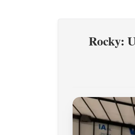
Rocky: U