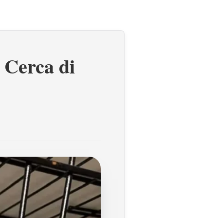
 Cerca di