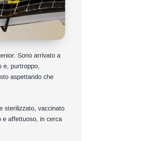
enior. Sono arrivato a
lo e, purtroppo,
 sto aspettando che
 sterilizzato, vaccinato
 e affettuoso, in cerca