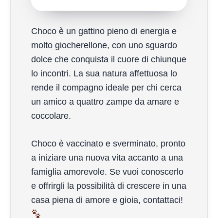
Choco è un gattino pieno di energia e
molto giocherellone, con uno sguardo
dolce che conquista il cuore di chiunque
lo incontri. La sua natura affettuosa lo
rende il compagno ideale per chi cerca
un amico a quattro zampe da amare e
coccolare.
Choco è vaccinato e sverminato, pronto
a iniziare una nuova vita accanto a una
famiglia amorevole. Se vuoi conoscerlo
e offrirgli la possibilità di crescere in una
casa piena di amore e gioia, contattaci!