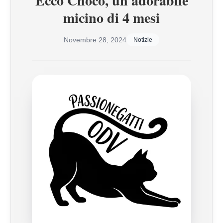
Ecco Choco, un adorabile
micino di 4 mesi
Novembre 28, 2024
Notizie