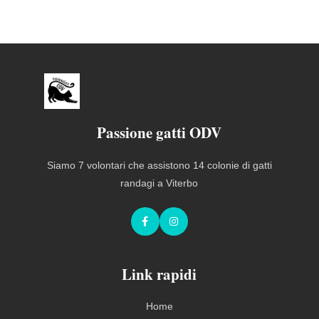
Passione gatti ODV
Siamo 7 volontari che assistono 14 colonie di gatti
randagi a Viterbo
Facebook
Instagram
Link rapidi
Home