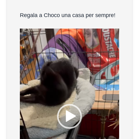
Regala a Choco una casa per sempre!
Video
Player