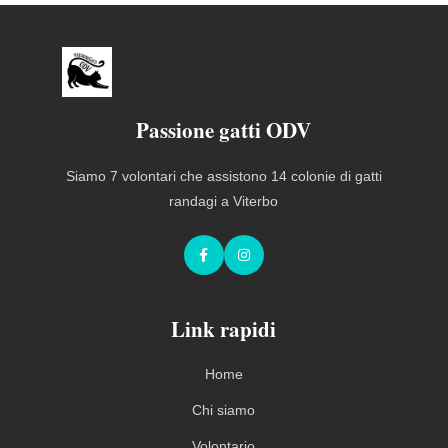
Passione gatti ODV
Siamo 7 volontari che assistono 14 colonie di gatti
randagi a Viterbo
Facebook
Instagram
Link rapidi
Home
Chi siamo
Volontario