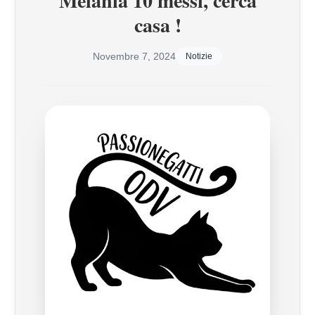
Melania 10 messi, cerca
casa !
Novembre 7, 2024
Notizie