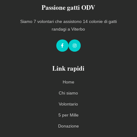
Passione gatti ODV
Siamo 7 volontari che assistono 14 colonie di gatti
randagi a Viterbo
Facebook
Instagram
Link rapidi
Home
Chi siamo
Volontario
5 per Mille
Donazione