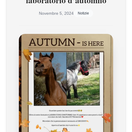
laboratorio d’automno
Novembre 5, 2024
Notizie