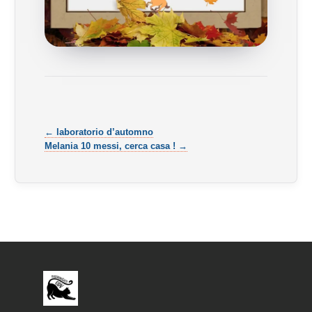
← laboratorio d’automno
Melania 10 messi, cerca casa ! →