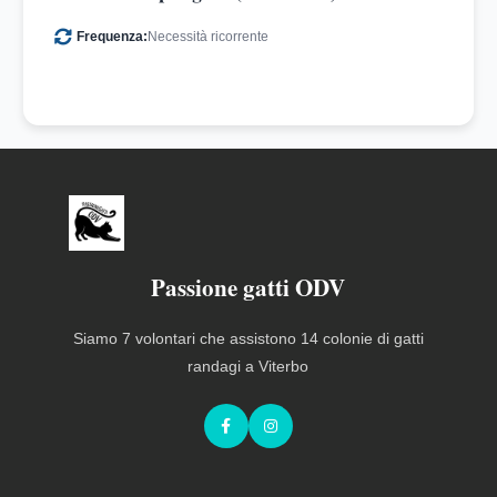
Frequenza:
Necessità ricorrente
Passione gatti ODV
Siamo 7 volontari che assistono 14 colonie di gatti
randagi a Viterbo
Facebook
Instagram