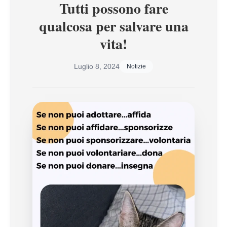
Tutti possono fare
qualcosa per salvare una
vita!
Luglio 8, 2024
Notizie