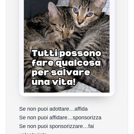
Se non puoi adottare…affida
Se non puoi affidare…sponsorizza
Se non puoi sponsorizzare…fai