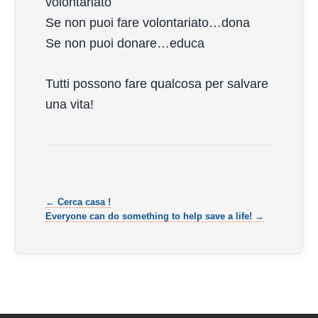
volontariato
Se non puoi fare volontariato…dona
Se non puoi donare…educa
Tutti possono fare qualcosa per salvare
una vita!
← Cerca casa !
Everyone can do something to help save a life! →