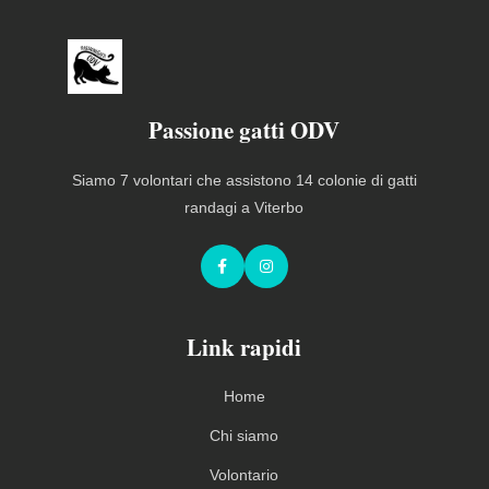
Passione gatti ODV
Siamo 7 volontari che assistono 14 colonie di gatti
randagi a Viterbo
Facebook
Instagram
Link rapidi
Home
Chi siamo
Volontario