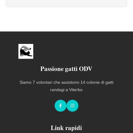
Passione gatti ODV
Siamo 7 volontari che assistono 14 colonie di gatti
randagi a Viterbo
Facebook
Instagram
Link rapidi