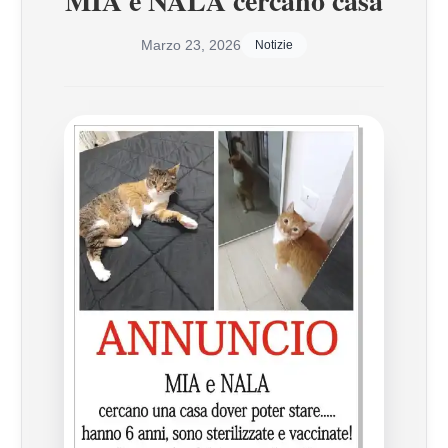
MIA e NALA cercano casa
Marzo 23, 2026
Notizie