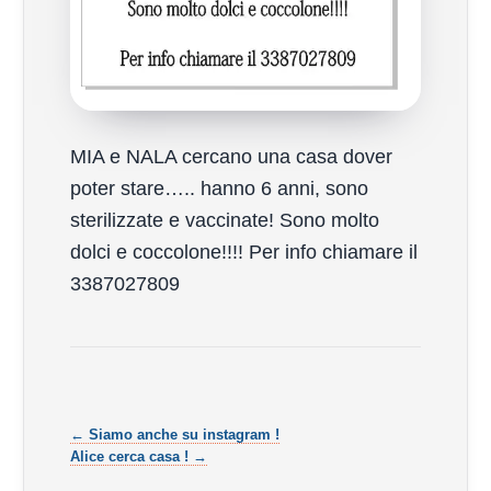
MIA e NALA cercano una casa dover
poter stare….. hanno 6 anni, sono
sterilizzate e vaccinate! Sono molto
dolci e coccolone!!!! Per info chiamare il
3387027809
← Siamo anche su instagram !
Alice cerca casa ! →