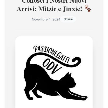
Conosci i Nostri Nuovi
Arrivi: Mitzie e Jinxie!
Novembre 4, 2024
Notizie