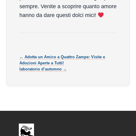
sempre. Venite a scoprire quanto amore
hanno da dare questi dolci mici!
← Adotta un Amico a Quattro Zampe: Visite e
Adozioni Aperte a Tutti!
laboratorio d’automno →