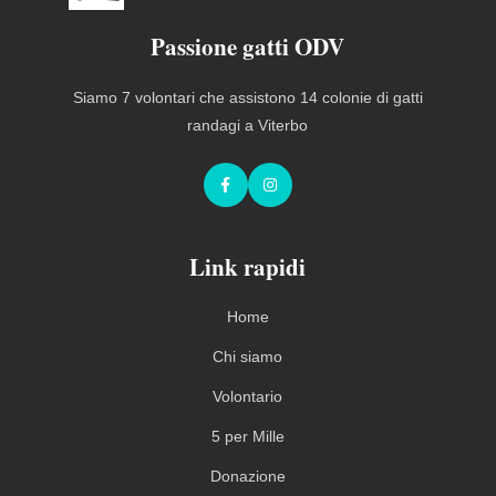
Passione gatti ODV
Siamo 7 volontari che assistono 14 colonie di gatti
randagi a Viterbo
Facebook
Instagram
Link rapidi
Home
Chi siamo
Volontario
5 per Mille
Donazione