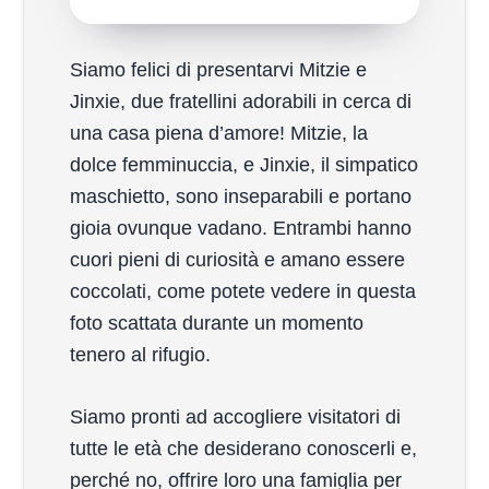
Siamo felici di presentarvi Mitzie e
Jinxie, due fratellini adorabili in cerca di
una casa piena d’amore! Mitzie, la
dolce femminuccia, e Jinxie, il simpatico
maschietto, sono inseparabili e portano
gioia ovunque vadano. Entrambi hanno
cuori pieni di curiosità e amano essere
coccolati, come potete vedere in questa
foto scattata durante un momento
tenero al rifugio.
Siamo pronti ad accogliere visitatori di
tutte le età che desiderano conoscerli e,
perché no, offrire loro una famiglia per