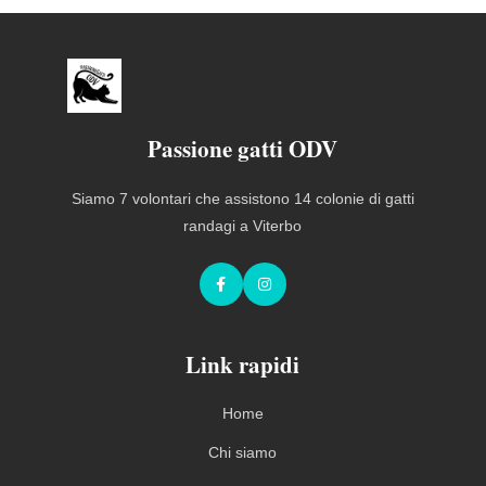
Passione gatti ODV
Siamo 7 volontari che assistono 14 colonie di gatti
randagi a Viterbo
Facebook
Instagram
Link rapidi
Home
Chi siamo