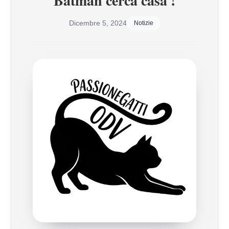
Batman cerca casa !
Dicembre 5, 2024
Notizie