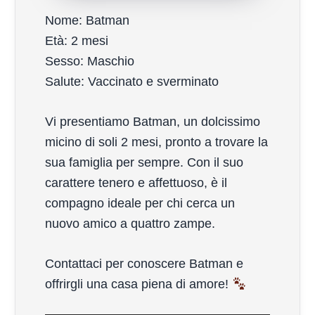
Nome: Batman
Età: 2 mesi
Sesso: Maschio
Salute: Vaccinato e sverminato
Vi presentiamo Batman, un dolcissimo
micino di soli 2 mesi, pronto a trovare la
sua famiglia per sempre. Con il suo
carattere tenero e affettuoso, è il
compagno ideale per chi cerca un
nuovo amico a quattro zampe.
Contattaci per conoscere Batman e
offrirgli una casa piena di amore!