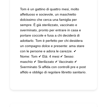
Tom è un gattino di quattro mesi, molto
affettuoso e socievole, un maschietto
dolcissimo che cerca una famiglia per
sempre. È già sterilizzato, vaccinato e
sverminato, pronto per entrare in casa e
portare coccole e fusa a chi deciderà di
adottarlo. Tom è perfetto per chi desidera
un compagno dolce e presente: ama stare
con le persone e adora le carezze. ✔
Nome: Tom ✔ Età: 4 mesi ✔ Sesso:
maschio ✔ Sterilizzato ✔ Vaccinato ✔
Sverminato Si affida con controlli pre e post
affido e obbligo di regolare libretto sanitario.