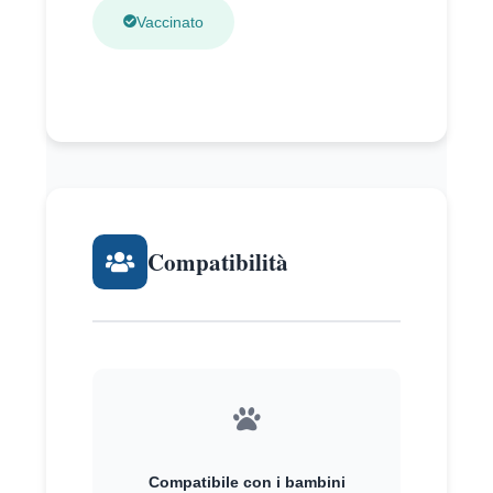
Vaccinato
Compatibilità
Compatibile con i bambini