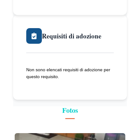
Requisiti di adozione
Non sono elencati requisiti di adozione per
questo requisito.
Fotos