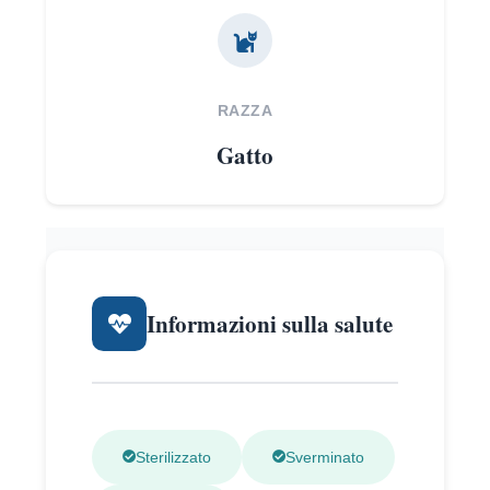
RAZZA
Gatto
Informazioni sulla salute
Sterilizzato
Sverminato