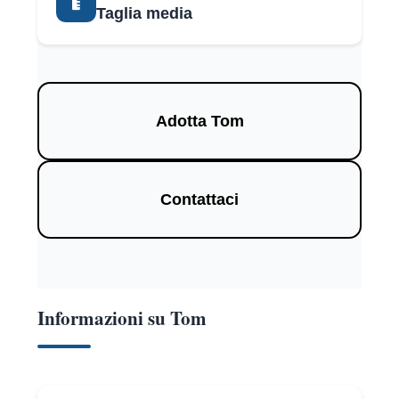
Taglia media
Adotta Tom
Contattaci
Informazioni su Tom