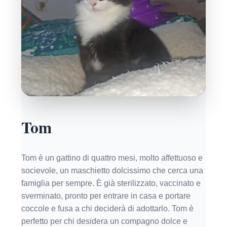
Tom
Tom è un gattino di quattro mesi, molto affettuoso e
socievole, un maschietto dolcissimo che cerca una
famiglia per sempre. È già sterilizzato, vaccinato e
sverminato, pronto per entrare in casa e portare
coccole e fusa a chi deciderà di adottarlo. Tom è
perfetto per chi desidera un compagno dolce e