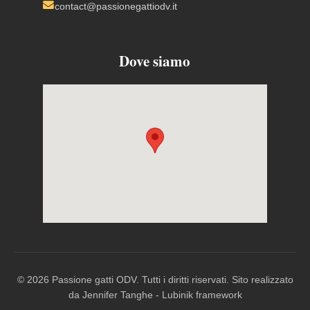
contact@passionegattiodv.it
Dove siamo
© 2026 Passione gatti ODV. Tutti i diritti riservati. Sito realizzato
da
Jennifer Tanghe
-
Lubinik framework