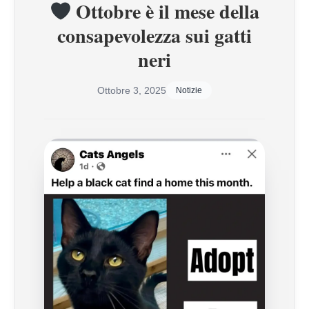
Ottobre è il mese della
consapevolezza sui gatti
neri
Ottobre 3, 2025
Notizie