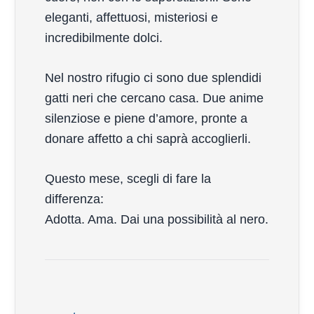
eleganti, affettuosi, misteriosi e
incredibilmente dolci.
Nel nostro rifugio ci sono due splendidi
gatti neri che cercano casa. Due anime
silenziose e piene d’amore, pronte a
donare affetto a chi saprà accoglierli.
Questo mese, scegli di fare la
differenza:
Adotta. Ama. Dai una possibilità al nero.