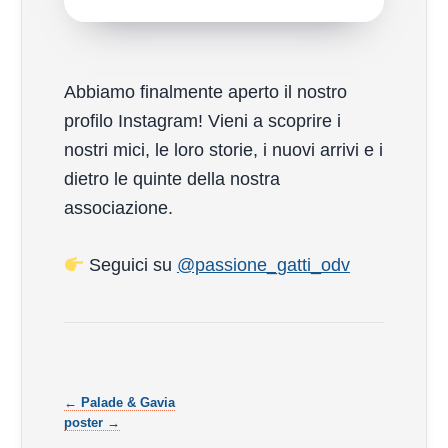
Abbiamo finalmente aperto il nostro
profilo Instagram! Vieni a scoprire i
nostri mici, le loro storie, i nuovi arrivi e i
dietro le quinte della nostra
associazione.
Seguici su
@passione_gatti_odv
← Palade & Gavia
poster →