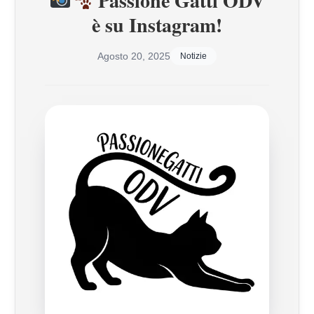
Passione Gatti ODV
è su Instagram!
Agosto 20, 2025
Notizie