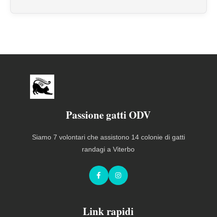
Passione gatti ODV
Siamo 7 volontari che assistono 14 colonie di gatti
randagi a Viterbo
Facebook
Instagram
Link rapidi