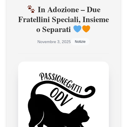
In Adozione – Due
Fratellini Speciali, Insieme
o Separati
Novembre 3, 2025
Notizie