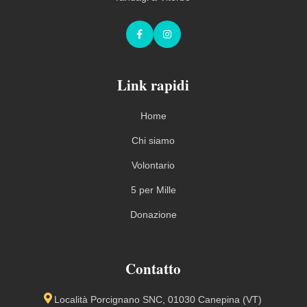
Facebook
Instagram
Link rapidi
Home
Chi siamo
Volontario
5 per Mille
Donazione
Contatto
Località Porcignano SNC, 01030 Canepina (VT)