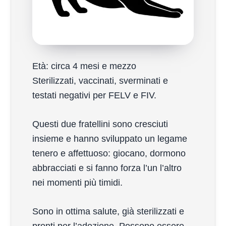
Età: circa 4 mesi e mezzo
Sterilizzati, vaccinati, sverminati e
testati negativi per FELV e FIV.
Questi due fratellini sono cresciuti
insieme e hanno sviluppato un legame
tenero e affettuoso: giocano, dormono
abbracciati e si fanno forza l’un l’altro
nei momenti più timidi.
Sono in ottima salute, già sterilizzati e