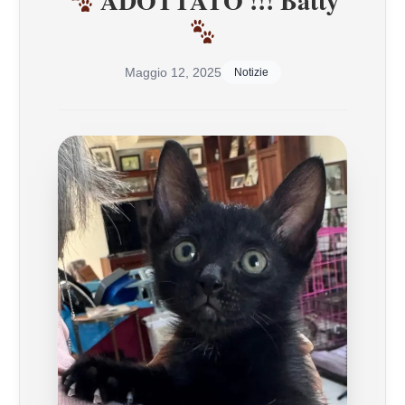
ADOTTATO !!! Batty
Maggio 12, 2025
Notizie