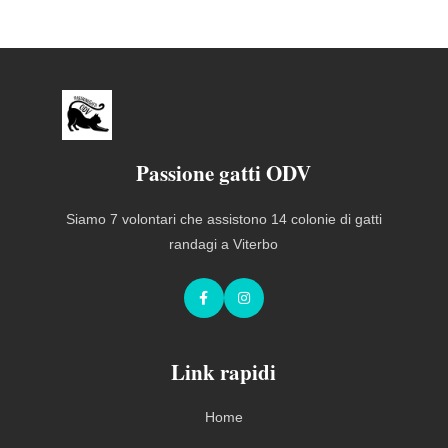
Passione gatti ODV
Siamo 7 volontari che assistono 14 colonie di gatti
randagi a Viterbo
Facebook
Instagram
Link rapidi
Home