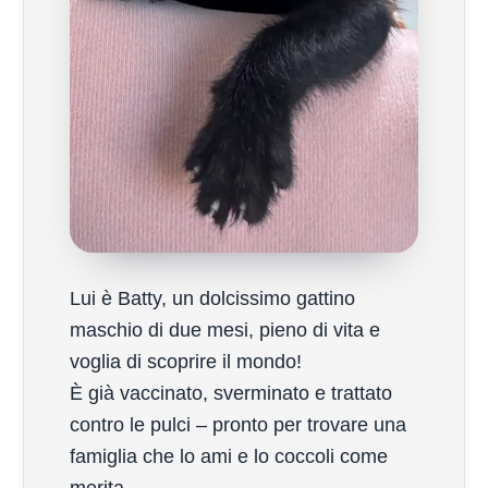
Lui è Batty, un dolcissimo gattino
maschio di due mesi, pieno di vita e
voglia di scoprire il mondo!
È già vaccinato, sverminato e trattato
contro le pulci – pronto per trovare una
famiglia che lo ami e lo coccoli come