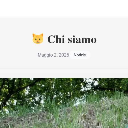
Chi siamo
Maggio 2, 2025
Notizie